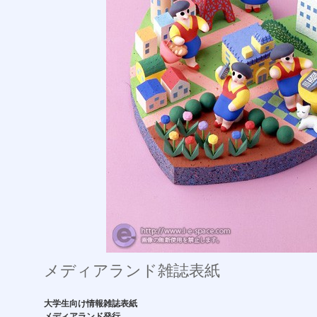
メディアランド雑誌表紙
大学生向け情報雑誌表紙
メディアランド発行