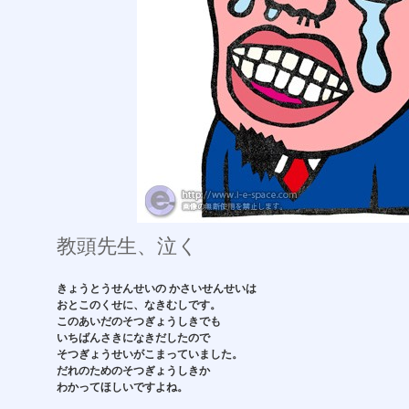
教頭先生、泣く
きょうとうせんせいの かさいせんせいは
おとこのくせに、なきむしです。
このあいだのそつぎょうしきでも
いちばんさきになきだしたので
そつぎょうせいがこまっていました。
だれのためのそつぎょうしきか
わかってほしいですよね。