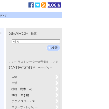
合わせ
SEARCH
検索
このイラストレーターが登録している
CATEGORY
カテゴリー
人物
生活
植物・樹木・花
動物・生き物
テクノロジー・SF
スポーツ・レジャー