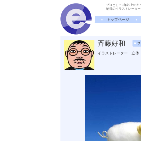
プロとして3年以上のキ
納得のイラストレーター
トップページ
斉藤好和
イラストレーター 立体