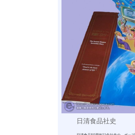
日清食品社史