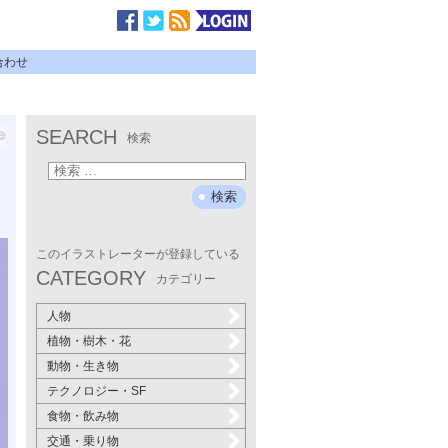
合わせ
SEARCH
検索
このイラストレーターが登録している
CATEGORY
カテゴリー
人物
植物・樹木・花
動物・生き物
テクノロジー・SF
食物・飲み物
交通・乗り物