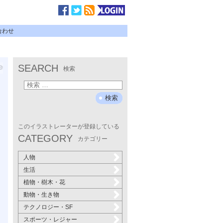
合わせ
SEARCH
検索
このイラストレーターが登録している
CATEGORY
カテゴリー
人物
生活
植物・樹木・花
動物・生き物
テクノロジー・SF
スポーツ・レジャー