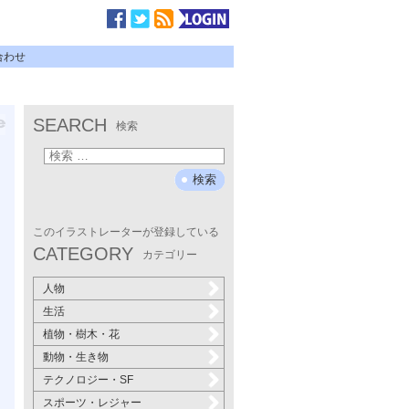
合わせ
SEARCH
検索
このイラストレーターが登録している
CATEGORY
カテゴリー
人物
生活
植物・樹木・花
動物・生き物
テクノロジー・SF
スポーツ・レジャー