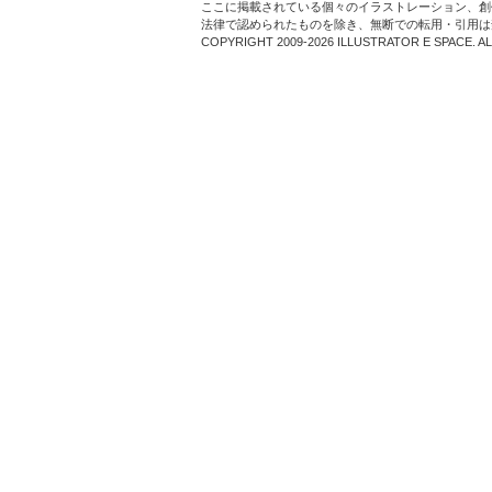
ここに掲載されている個々のイラストレーション、創
法律で認められたものを除き、無断での転用・引用は
COPYRIGHT 2009-2026 ILLUSTRATOR E SPACE. A