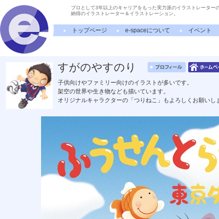
プロとして3年以上のキャリアをもった実力派のイラストレーター
納得のイラストレーター＆イラストレーション。
トップページ
e-spaceについて
イベント
すがのやすのり
子供向けやファミリー向けのイラストが多いです。
架空の世界や生き物なども描いています。
オリジナルキャラクターの「つりねこ」もよろしくお願いし