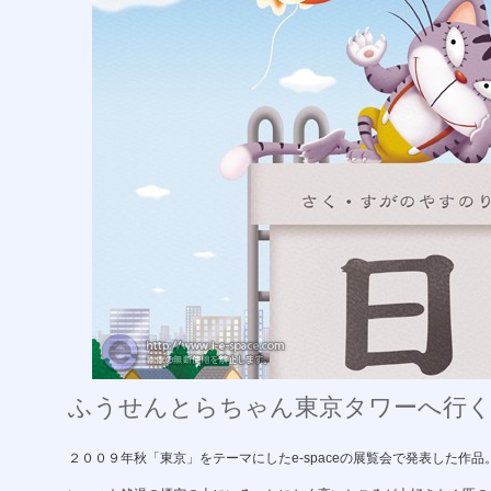
ふうせんとらちゃん東京タワーへ行
２００９年秋「東京」をテーマにしたe-spaceの展覧会で発表した作品