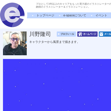
プロとして3年以上のキャリアをもった実力派のイラストレーター
納得のイラストレーター＆イラストレーション。
トップページ
e-spaceについて
イベント
川野隆司
キャラクターから風景まで描きます。