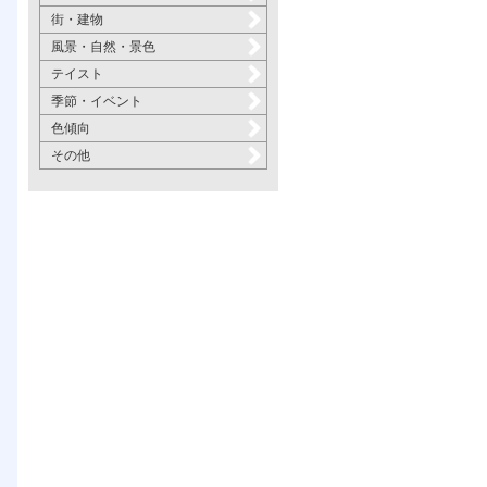
街・建物
風景・自然・景色
テイスト
季節・イベント
色傾向
その他