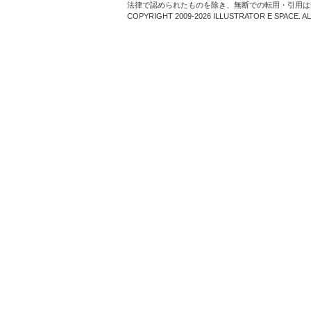
法律で認められたものを除き、無断での転用・引用は
COPYRIGHT 2009-2026 ILLUSTRATOR E SPACE. A