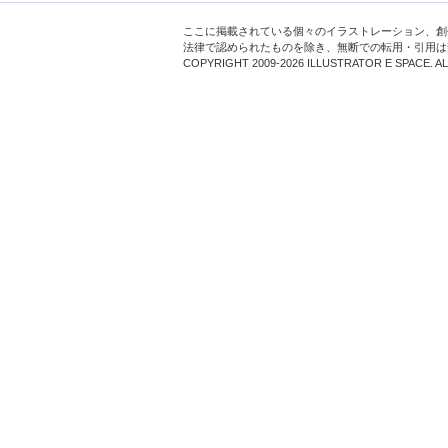
ここに掲載されている個々のイラストレーション、創
法律で認められたものを除き、無断での転用・引用は
COPYRIGHT 2009-2026 ILLUSTRATOR E SPACE. A