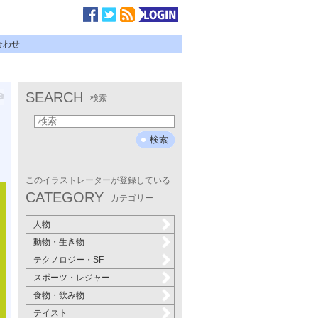
合わせ
SEARCH
検索
このイラストレーターが登録している
CATEGORY
カテゴリー
人物
動物・生き物
テクノロジー・SF
スポーツ・レジャー
食物・飲み物
テイスト