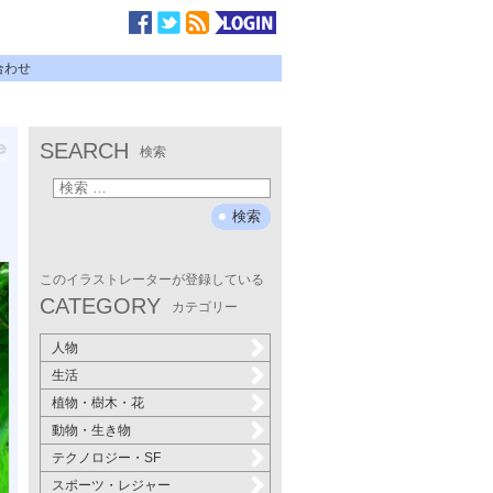
合わせ
SEARCH
検索
このイラストレーターが登録している
CATEGORY
カテゴリー
人物
生活
植物・樹木・花
動物・生き物
テクノロジー・SF
スポーツ・レジャー