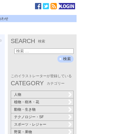
合わせ
SEARCH
検索
このイラストレーターが登録している
CATEGORY
カテゴリー
人物
植物・樹木・花
動物・生き物
テクノロジー・SF
スポーツ・レジャー
野菜・果物