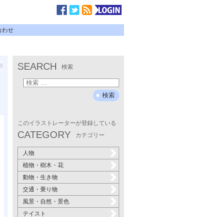
合わせ
SEARCH
検索
このイラストレーターが登録している
CATEGORY
カテゴリー
人物
植物・樹木・花
動物・生き物
交通・乗り物
風景・自然・景色
テイスト