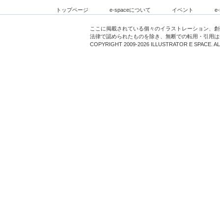
トップページ
e-spaceについて
イベント
e
ここに掲載されている個々のイラストレーション、創
法律で認められたものを除き、無断での転用・引用は
COPYRIGHT 2009-2026 ILLUSTRATOR E SPACE. A