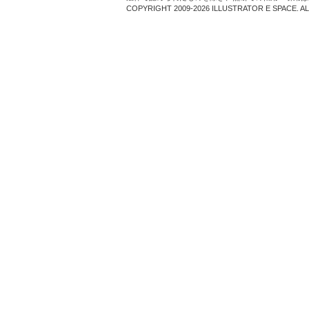
COPYRIGHT 2009-2026 ILLUSTRATOR E SPACE. A