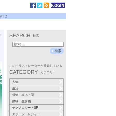
合わせ
SEARCH
検索
このイラストレーターが登録している
CATEGORY
カテゴリー
人物
生活
植物・樹木・花
動物・生き物
テクノロジー・SF
スポーツ・レジャー