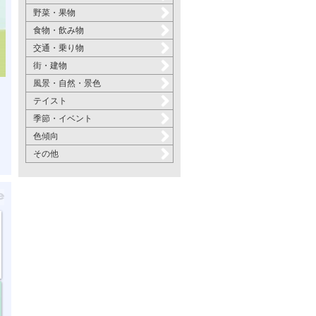
野菜・果物
食物・飲み物
交通・乗り物
街・建物
風景・自然・景色
テイスト
季節・イベント
色傾向
その他