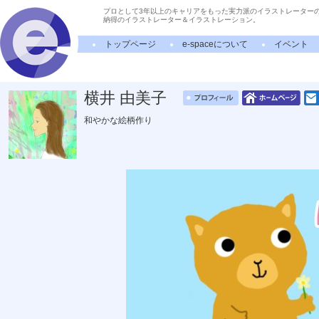
プロとして3年以上のキャリアをもった実力派のイラストレーター
納得のイラストレーター＆イラストレーション。
トップページ
e-spaceについて
イベント
横井 由美子
和やかな絵柄作り