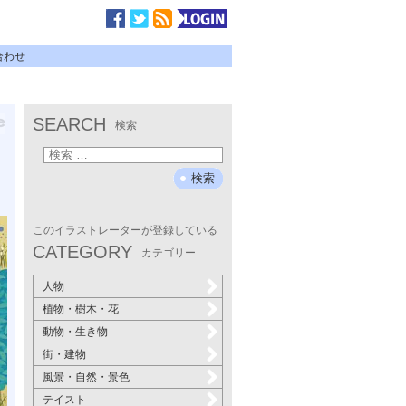
合わせ
SEARCH
検索
このイラストレーターが登録している
CATEGORY
カテゴリー
人物
植物・樹木・花
動物・生き物
街・建物
風景・自然・景色
テイスト