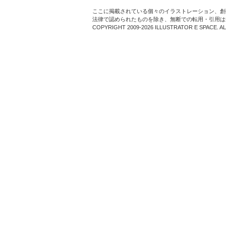
ここに掲載されている個々のイラストレーション、創
法律で認められたものを除き、無断での転用・引用は
COPYRIGHT 2009-2026 ILLUSTRATOR E SPACE. A