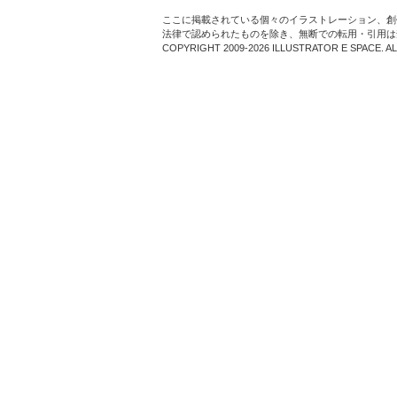
ここに掲載されている個々のイラストレーション、創
法律で認められたものを除き、無断での転用・引用は
COPYRIGHT 2009-2026 ILLUSTRATOR E SPACE. A